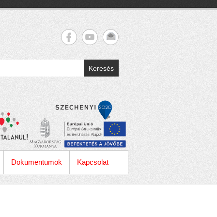
Keresés
Dokumentumok
Kapcsolat