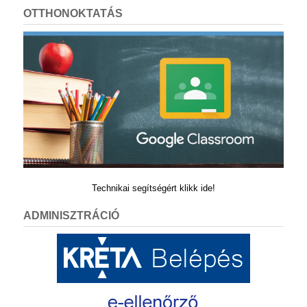
OTTHONOKTATÁS
Technikai segítségért klikk ide!
ADMINISZTRÁCIÓ