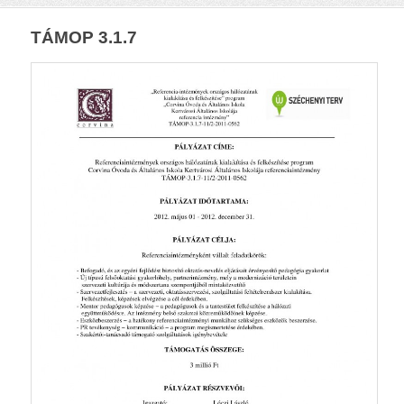
TÁMOP 3.1.7