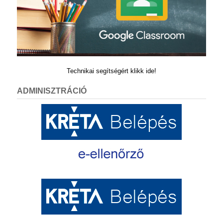
Technikai segítségért klikk ide!
ADMINISZTRÁCIÓ