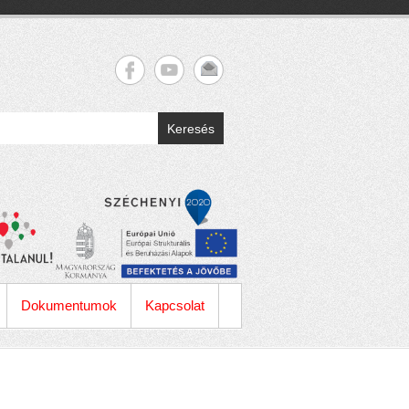
Keresés
Dokumentumok
Kapcsolat