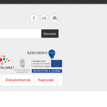
Keresés
Dokumentumok
Kapcsolat