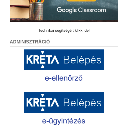
Technikai segítségért klikk ide!
ADMINISZTRÁCIÓ