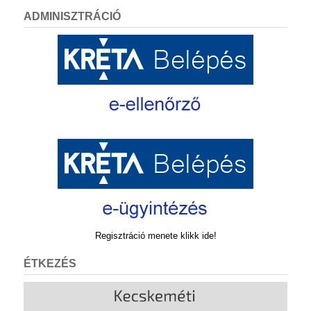
ADMINISZTRÁCIÓ
Regisztráció menete klikk ide!
ÉTKEZÉS