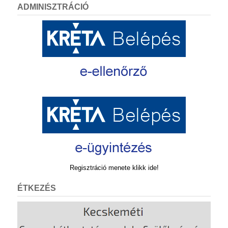
ADMINISZTRÁCIÓ
Regisztráció menete klikk ide!
ÉTKEZÉS