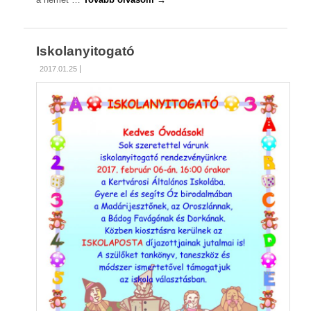
Iskolanyitogató
2017.01.25