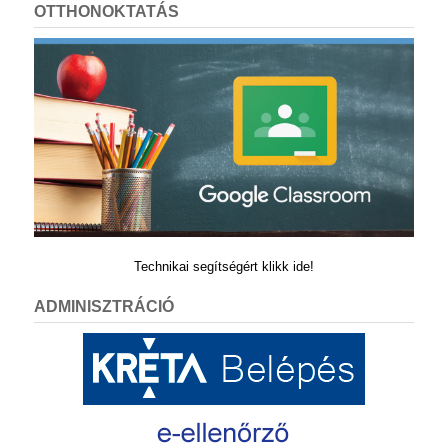
OTTHONOKTATÁS
Technikai segítségért klikk ide!
ADMINISZTRÁCIÓ