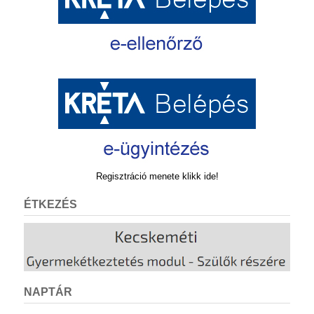
Regisztráció menete klikk ide!
ÉTKEZÉS
NAPTÁR