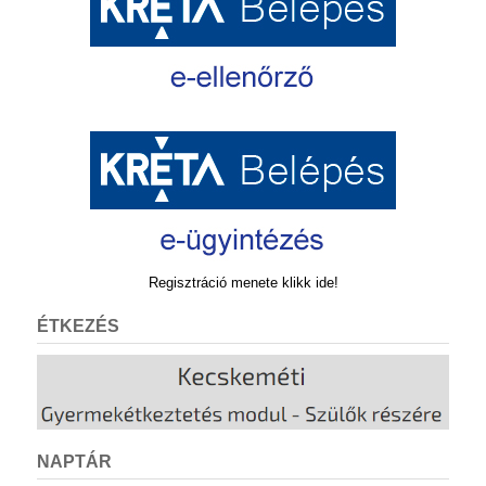
Regisztráció menete klikk ide!
ÉTKEZÉS
NAPTÁR