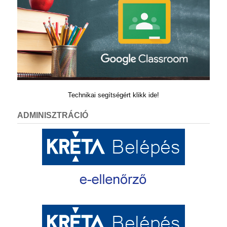
Technikai segítségért klikk ide!
ADMINISZTRÁCIÓ