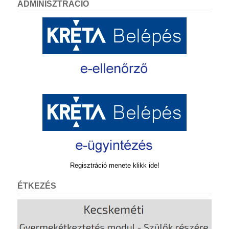
ADMINISZTRÁCIÓ
Regisztráció menete klikk ide!
ÉTKEZÉS