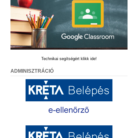
Technikai segítségért klikk ide!
ADMINISZTRÁCIÓ