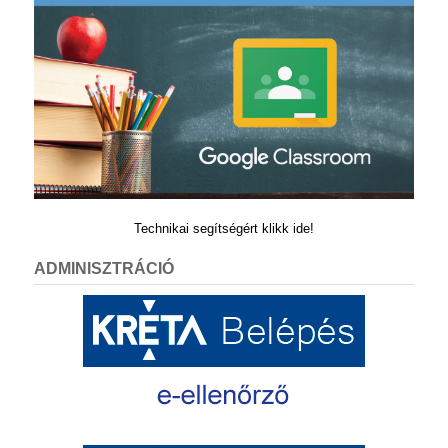
Technikai segítségért klikk ide!
ADMINISZTRÁCIÓ