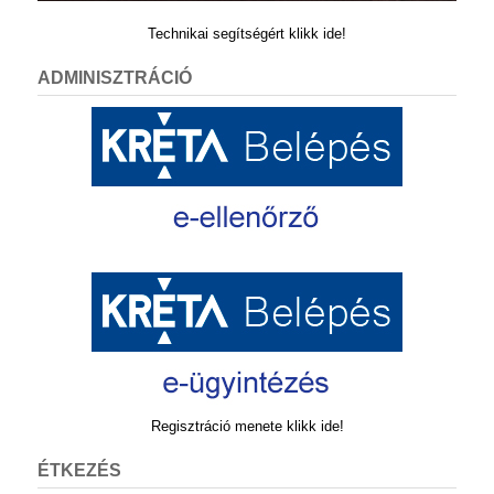
Technikai segítségért klikk ide!
ADMINISZTRÁCIÓ
Regisztráció menete klikk ide!
ÉTKEZÉS