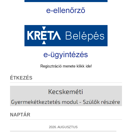
Regisztráció menete klikk ide!
ÉTKEZÉS
NAPTÁR
2026. AUGUSZTUS