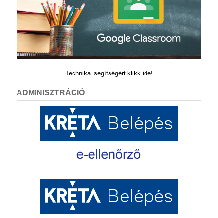
Technikai segítségért klikk ide!
ADMINISZTRÁCIÓ