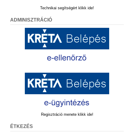
Technikai segítségért klikk ide!
ADMINISZTRÁCIÓ
Regisztráció menete klikk ide!
ÉTKEZÉS