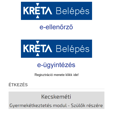
Regisztráció menete klikk ide!
ÉTKEZÉS