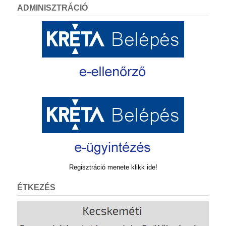
ADMINISZTRÁCIÓ
Regisztráció menete klikk ide!
ÉTKEZÉS