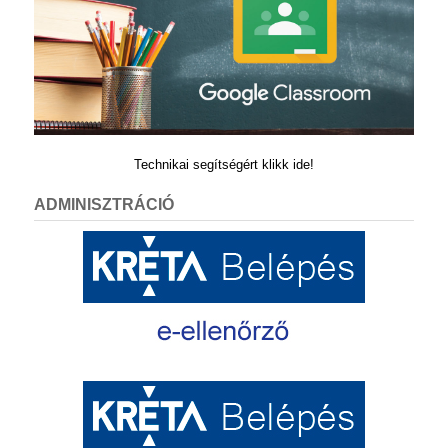
Technikai segítségért klikk ide!
ADMINISZTRÁCIÓ