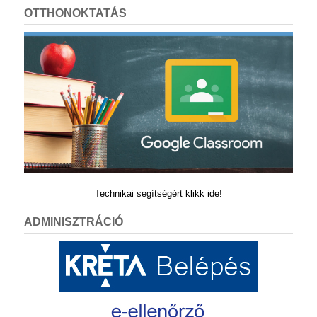
OTTHONOKTATÁS
Technikai segítségért klikk ide!
ADMINISZTRÁCIÓ