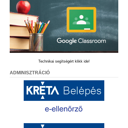
Technikai segítségért klikk ide!
ADMINISZTRÁCIÓ